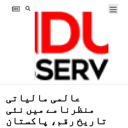
عالمی مالیاتی
منظرنامے میں نئی
تاریخ رقم، پاکستان