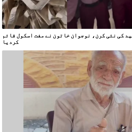
ید کی نئی کرن، نوجوان خاتون نے مفت اسکول قائم
کردیا