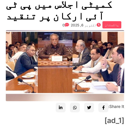
کمیٹی اجلاس میں پی ٹی
آئی ارکان پر تنقید
پاکستان
اکتوبر 6, 2025
0
Share It:
[ad_1]