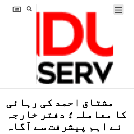
مشتاق احمد کی رہائی
کا معاملہ؛ دفتر خارجہ
نے اہم پیشرفت سے آگاہ