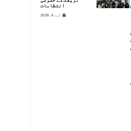
انتظامات
اگست 4, 2026