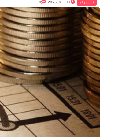
کاروبار
اگست 6, 2025
0