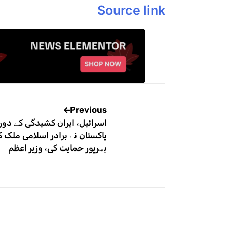
Source link
Previous
اسرائیل، ایران کشیدگی کے دور
پاکستان نے برادر اسلامی ملک 
بھرپور حمایت کی، وزیر اعظم