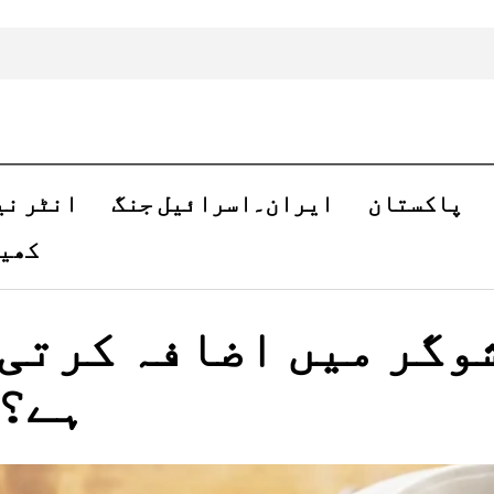
پاکستان
ایران۔اسرائیل جنگ
انٹر نی
کھی
وگر میں اضافہ کرتی
ہے؟