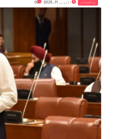
پاکستان
اکتوبر 11, 2025
0