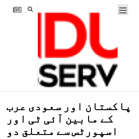
پاکستان اور سعودی عرب
کے مابین آئی ٹی اور
اسپورٹس سے متعلق دو