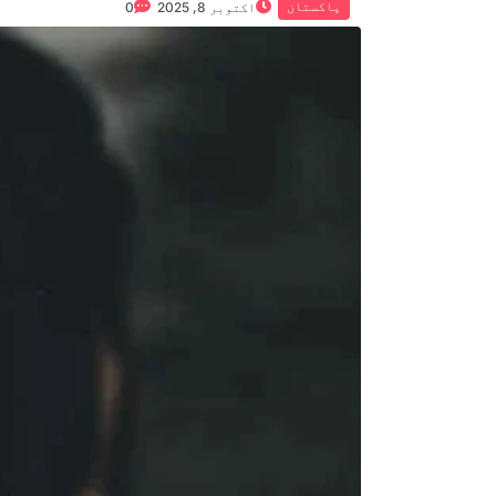
پاکستان
اکتوبر 8, 2025
0