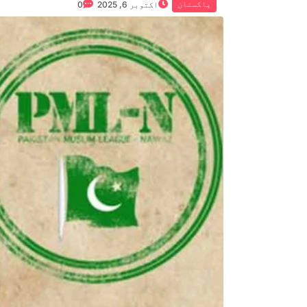
پاکستان
اکتوبر 6, 2025
0