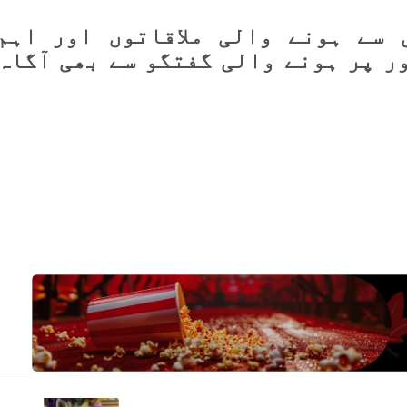
 سے ہونے والی ملاقاتوں اور اہم
ور پر ہونے والی گفتگو سے بھی آگاہ