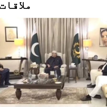
ملاقات