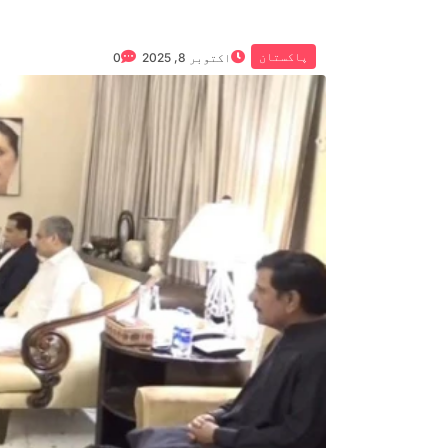
پاکستان
اکتوبر 8, 2025
0