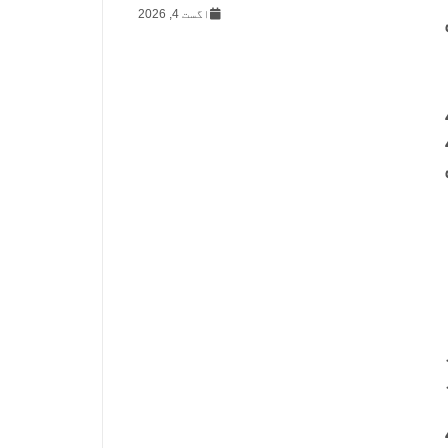
اگست 4, 2026